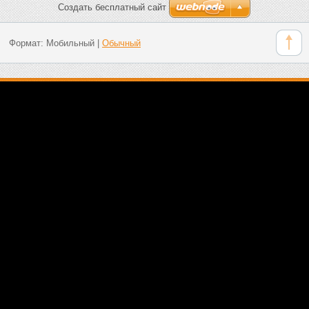
Создать бесплатный сайт
Формат:
Мобильный
|
Обычный